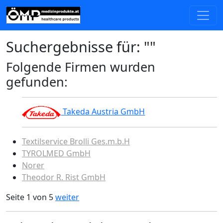
Suchergebnisse für: ""
Folgende Firmen wurden
gefunden:
Takeda Austria GmbH
Textilservice Brolli Ges.m.b.H
TYROLMED GmbH
Norer
Theodor R. Rist GmbH
Seite 1 von 5
weiter