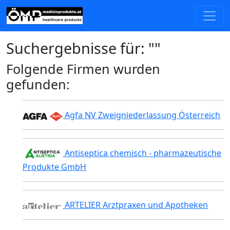
Suchergebnisse für: ""
Folgende Firmen wurden
gefunden:
Agfa NV Zweigniederlassung Österreich
Antiseptica chemisch - pharmazeutische
Produkte GmbH
ARTELIER Arztpraxen und Apotheken