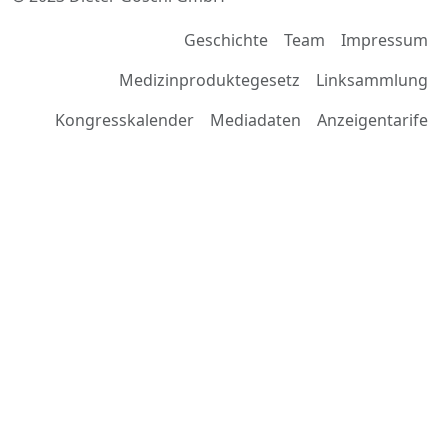
Geschichte
Team
Impressum
Medizinproduktegesetz
Linksammlung
Kongresskalender
Mediadaten
Anzeigentarife