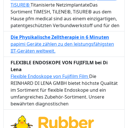
TiSURE®
Titanisierte NetzimplantateDas
Sortiment TiMESH, TiLENE®, TiSURE® aus dem
Hause pfm medical sind aus einem einzigartigen,
patentgeschützten Verbundwerkstoff und für den
Die Physikalische Zelltherapie in 6 Minuten
papimi Geräte zählen zu den leistungsfähigsten
IIT-Geräten weltweit.
FLEXIBLE ENDOSKOPE VON FUJIFILM bei Di
Lena
Flexible Endoskope von Fujifilm Film
Die
REINHARD DI LENA GMBH bietet höchste Qualität
im Sortiment für flexible Endoskope und ein
umfangreiches Zubehör-Sortiment. Unsere
bewährten diagnostischen