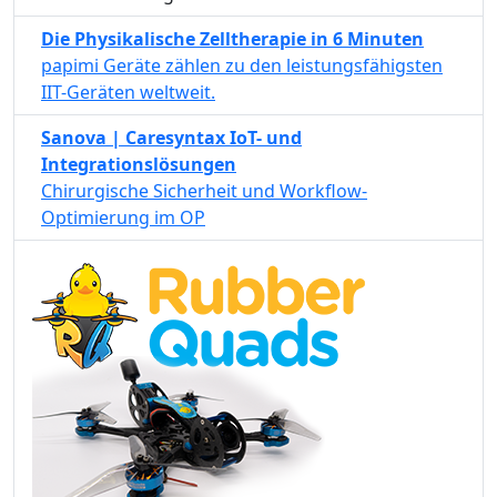
Die Physikalische Zelltherapie in 6 Minuten
papimi Geräte zählen zu den leistungsfähigsten
IIT-Geräten weltweit.
Sanova | Caresyntax IoT- und
Integrationslösungen
Chirurgische Sicherheit und Workflow-
Optimierung im OP