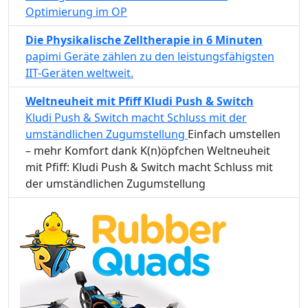
Optimierung im OP
Die Physikalische Zelltherapie in 6 Minuten
papimi Geräte zählen zu den leistungsfähigsten
IIT-Geräten weltweit.
Weltneuheit mit Pfiff Kludi Push & Switch
Kludi Push & Switch macht Schluss mit der
umständlichen Zugumstellung
Einfach umstellen
– mehr Komfort dank K(n)öpfchen Weltneuheit
mit Pfiff: Kludi Push & Switch macht Schluss mit
der umständlichen Zugumstellung