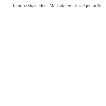
Kongresskalender
Mediadaten
Anzeigentarife