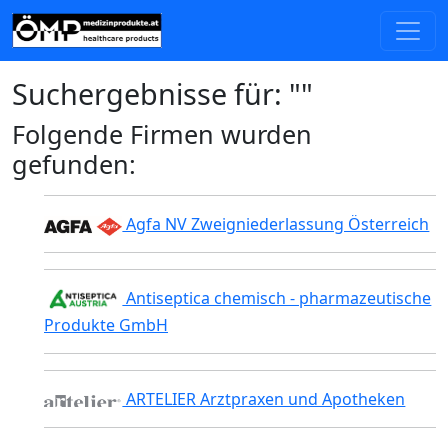
Suchergebnisse für: ""
Folgende Firmen wurden
gefunden:
Agfa NV Zweigniederlassung Österreich
Antiseptica chemisch - pharmazeutische
Produkte GmbH
ARTELIER Arztpraxen und Apotheken