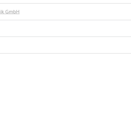
hnik GmbH