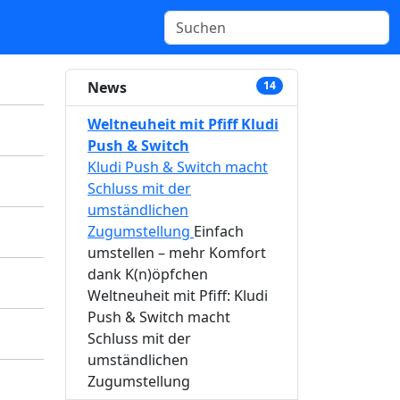
News
14
Weltneuheit mit Pfiff Kludi
Push & Switch
Kludi Push & Switch macht
Schluss mit der
umständlichen
Zugumstellung
Einfach
umstellen – mehr Komfort
dank K(n)öpfchen
Weltneuheit mit Pfiff: Kludi
Push & Switch macht
Schluss mit der
umständlichen
Zugumstellung