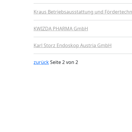
Kraus Betriebsausstattung und Fördertec
KWIZDA PHARMA GmbH
Karl Storz Endoskop Austria GmbH
zurück
Seite 2 von 2