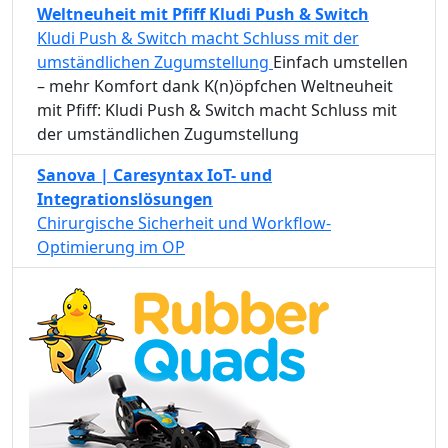
Weltneuheit mit Pfiff Kludi Push & Switch
Kludi Push & Switch macht Schluss mit der
umständlichen Zugumstellung
Einfach umstellen
– mehr Komfort dank K(n)öpfchen Weltneuheit
mit Pfiff: Kludi Push & Switch macht Schluss mit
der umständlichen Zugumstellung
Sanova | Caresyntax IoT- und
Integrationslösungen
Chirurgische Sicherheit und Workflow-
Optimierung im OP