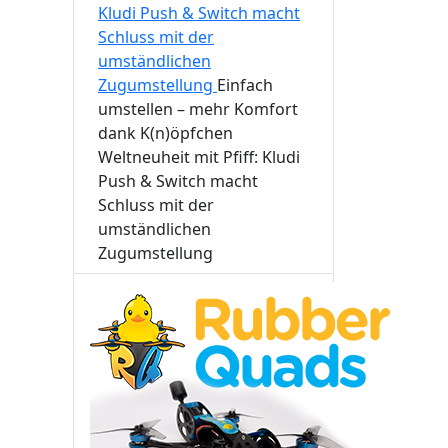
Kludi Push & Switch macht
Schluss mit der
umständlichen
Zugumstellung
Einfach
umstellen – mehr Komfort
dank K(n)öpfchen
Weltneuheit mit Pfiff: Kludi
Push & Switch macht
Schluss mit der
umständlichen
Zugumstellung