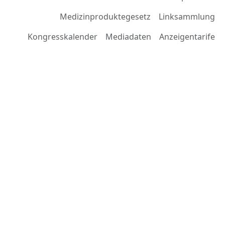
Medizinproduktegesetz
Linksammlung
Kongresskalender
Mediadaten
Anzeigentarife