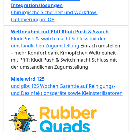
Integrationslösungen
Chirurgische Sicherheit und Workflow-
Optimierung im OP
Weltneuheit mit Pfiff Kludi Push & Switch
Kludi Push & Switch macht Schluss mit der
umständlichen Zugumstellung
Einfach umstellen
– mehr Komfort dank K(n)öpfchen Weltneuheit
mit Pfiff: Kludi Push & Switch macht Schluss mit
der umständlichen Zugumstellung
Miele wird 125
und gibt 125 Wochen Garantie auf Reinigungs-
und Desinfektionsgeräte sowie Kleinsterilisatoren