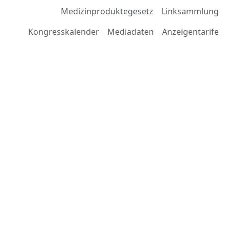
Medizinproduktegesetz
Linksammlung
Kongresskalender
Mediadaten
Anzeigentarife