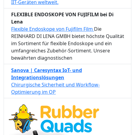
IIT-Geräten weltweit.
FLEXIBLE ENDOSKOPE VON FUJIFILM bei Di
Lena
Flexible Endoskope von Fujifilm Film
Die
REINHARD DI LENA GMBH bietet höchste Qualität
im Sortiment für flexible Endoskope und ein
umfangreiches Zubehör-Sortiment. Unsere
bewährten diagnostischen
Sanova | Caresyntax IoT- und
Integrationslösungen
Chirurgische Sicherheit und Workflow-
Optimierung im OP