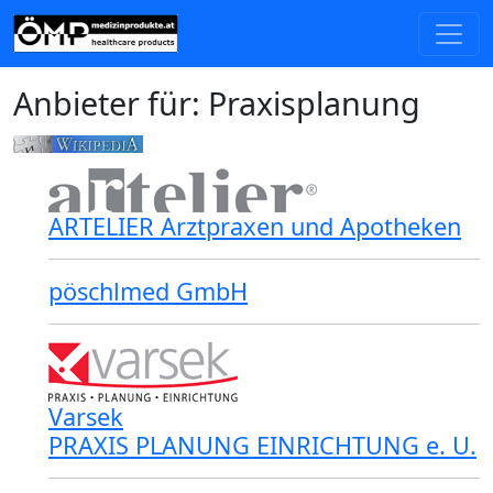
Anbieter für: Praxisplanung
ARTELIER Arztpraxen und Apotheken
pöschlmed GmbH
Varsek
PRAXIS PLANUNG EINRICHTUNG e. U.