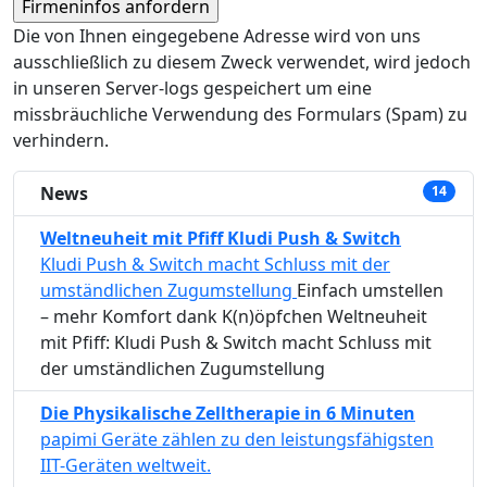
Die von Ihnen eingegebene Adresse wird von uns
ausschließlich zu diesem Zweck verwendet, wird jedoch
in unseren Server-logs gespeichert um eine
missbräuchliche Verwendung des Formulars (Spam) zu
verhindern.
News
14
Weltneuheit mit Pfiff Kludi Push & Switch
Kludi Push & Switch macht Schluss mit der
umständlichen Zugumstellung
Einfach umstellen
– mehr Komfort dank K(n)öpfchen Weltneuheit
mit Pfiff: Kludi Push & Switch macht Schluss mit
der umständlichen Zugumstellung
Die Physikalische Zelltherapie in 6 Minuten
papimi Geräte zählen zu den leistungsfähigsten
IIT-Geräten weltweit.