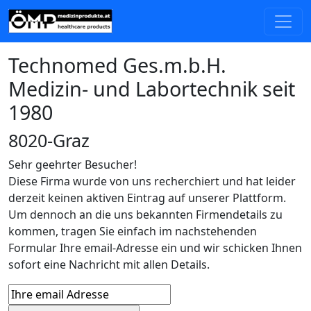
Technomed Ges.m.b.H.
Medizin- und Labortechnik seit
1980
8020-Graz
Sehr geehrter Besucher!
Diese Firma wurde von uns recherchiert und hat leider
derzeit keinen aktiven Eintrag auf unserer Plattform.
Um dennoch an die uns bekannten Firmendetails zu
kommen, tragen Sie einfach im nachstehenden
Formular Ihre email-Adresse ein und wir schicken Ihnen
sofort eine Nachricht mit allen Details.