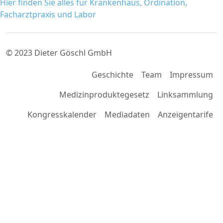
Hier finden Sie alles für Krankenhaus, Ordination,
Facharztpraxis und Labor
© 2023 Dieter Göschl GmbH
Geschichte
Team
Impressum
Medizinproduktegesetz
Linksammlung
Kongresskalender
Mediadaten
Anzeigentarife