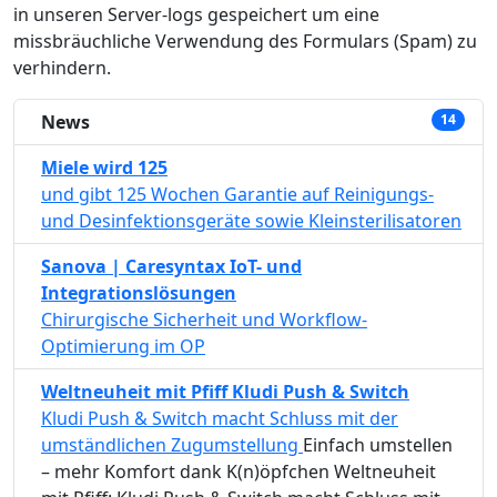
in unseren Server-logs gespeichert um eine
missbräuchliche Verwendung des Formulars (Spam) zu
verhindern.
News
14
Miele wird 125
und gibt 125 Wochen Garantie auf Reinigungs-
und Desinfektionsgeräte sowie Kleinsterilisatoren
Sanova | Caresyntax IoT- und
Integrationslösungen
Chirurgische Sicherheit und Workflow-
Optimierung im OP
Weltneuheit mit Pfiff Kludi Push & Switch
Kludi Push & Switch macht Schluss mit der
umständlichen Zugumstellung
Einfach umstellen
– mehr Komfort dank K(n)öpfchen Weltneuheit