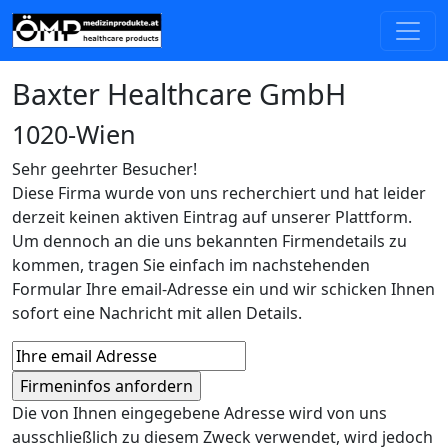
Baxter Healthcare GmbH
1020-Wien
Sehr geehrter Besucher!
Diese Firma wurde von uns recherchiert und hat leider
derzeit keinen aktiven Eintrag auf unserer Plattform.
Um dennoch an die uns bekannten Firmendetails zu
kommen, tragen Sie einfach im nachstehenden
Formular Ihre email-Adresse ein und wir schicken Ihnen
sofort eine Nachricht mit allen Details.
Die von Ihnen eingegebene Adresse wird von uns
ausschließlich zu diesem Zweck verwendet, wird jedoch