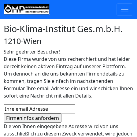
Bio-Klima-Institut Ges.m.b.H.
1210-Wien
Sehr geehrter Besucher!
Diese Firma wurde von uns recherchiert und hat leider
derzeit keinen aktiven Eintrag auf unserer Plattform.
Um dennoch an die uns bekannten Firmendetails zu
kommen, tragen Sie einfach im nachstehenden
Formular Ihre email-Adresse ein und wir schicken Ihnen
sofort eine Nachricht mit allen Details.
Die von Ihnen eingegebene Adresse wird von uns
ausschließlich zu diesem Zweck verwendet, wird jedoch