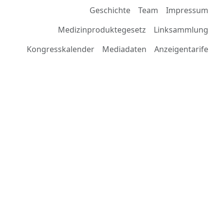
Geschichte
Team
Impressum
Medizinproduktegesetz
Linksammlung
Kongresskalender
Mediadaten
Anzeigentarife