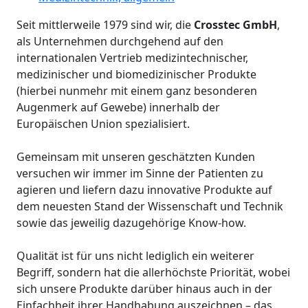
Seit mittlerweile 1979 sind wir, die
Crosstec GmbH
,
als Unternehmen durchgehend auf den
internationalen Vertrieb medizintechnischer,
medizinischer und biomedizinischer Produkte
(hierbei nunmehr mit einem ganz besonderen
Augenmerk auf Gewebe) innerhalb der
Europäischen Union spezialisiert.
Gemeinsam mit unseren geschätzten Kunden
versuchen wir immer im Sinne der Patienten zu
agieren und liefern dazu innovative Produkte auf
dem neuesten Stand der Wissenschaft und Technik
sowie das jeweilig dazugehörige Know-how.
Qualität ist für uns nicht lediglich ein weiterer
Begriff, sondern hat die allerhöchste Priorität, wobei
sich unsere Produkte darüber hinaus auch in der
Einfachheit ihrer Handhabung auszeichnen – das