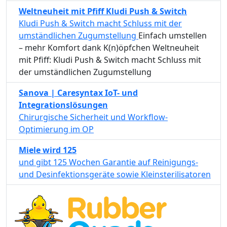
Weltneuheit mit Pfiff Kludi Push & Switch
Kludi Push & Switch macht Schluss mit der
umständlichen Zugumstellung
Einfach umstellen
– mehr Komfort dank K(n)öpfchen Weltneuheit
mit Pfiff: Kludi Push & Switch macht Schluss mit
der umständlichen Zugumstellung
Sanova | Caresyntax IoT- und
Integrationslösungen
Chirurgische Sicherheit und Workflow-
Optimierung im OP
Miele wird 125
und gibt 125 Wochen Garantie auf Reinigungs-
und Desinfektionsgeräte sowie Kleinsterilisatoren