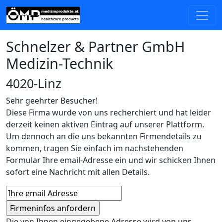
Schnelzer & Partner GmbH
Medizin-Technik
4020-Linz
Sehr geehrter Besucher!
Diese Firma wurde von uns recherchiert und hat leider
derzeit keinen aktiven Eintrag auf unserer Plattform.
Um dennoch an die uns bekannten Firmendetails zu
kommen, tragen Sie einfach im nachstehenden
Formular Ihre email-Adresse ein und wir schicken Ihnen
sofort eine Nachricht mit allen Details.
Die von Ihnen eingegebene Adresse wird von uns