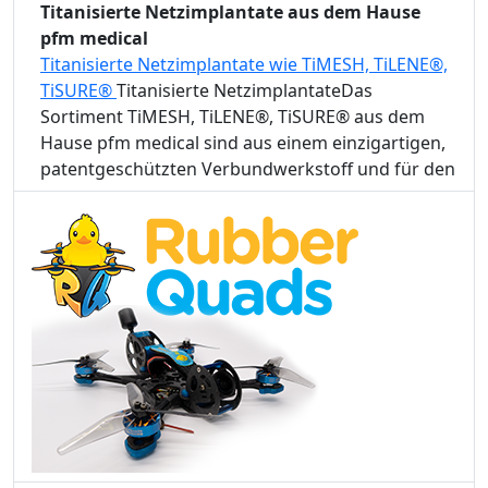
Titanisierte Netzimplantate aus dem Hause
pfm medical
Titanisierte Netzimplantate wie TiMESH, TiLENE®,
TiSURE®
Titanisierte NetzimplantateDas
Sortiment TiMESH, TiLENE®, TiSURE® aus dem
Hause pfm medical sind aus einem einzigartigen,
patentgeschützten Verbundwerkstoff und für den