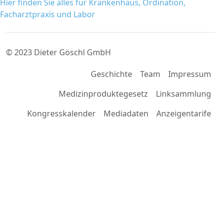
Hier finden Sie alles für Krankenhaus, Ordination,
Facharztpraxis und Labor
© 2023 Dieter Göschl GmbH
Geschichte
Team
Impressum
Medizinproduktegesetz
Linksammlung
Kongresskalender
Mediadaten
Anzeigentarife