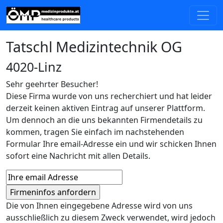
Tatschl Medizintechnik OG
4020-Linz
Sehr geehrter Besucher!
Diese Firma wurde von uns recherchiert und hat leider
derzeit keinen aktiven Eintrag auf unserer Plattform.
Um dennoch an die uns bekannten Firmendetails zu
kommen, tragen Sie einfach im nachstehenden
Formular Ihre email-Adresse ein und wir schicken Ihnen
sofort eine Nachricht mit allen Details.
Die von Ihnen eingegebene Adresse wird von uns
ausschließlich zu diesem Zweck verwendet, wird jedoch