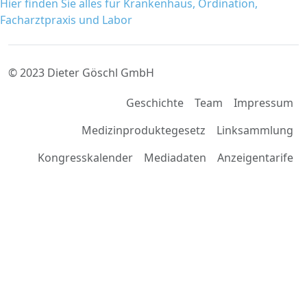
Hier finden Sie alles für Krankenhaus, Ordination,
Facharztpraxis und Labor
© 2023 Dieter Göschl GmbH
Geschichte
Team
Impressum
Medizinproduktegesetz
Linksammlung
Kongresskalender
Mediadaten
Anzeigentarife