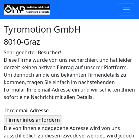
Tyromotion GmbH
8010-Graz
Sehr geehrter Besucher!
Diese Firma wurde von uns recherchiert und hat leider
derzeit keinen aktiven Eintrag auf unserer Plattform.
Um dennoch an die uns bekannten Firmendetails zu
kommen, tragen Sie einfach im nachstehenden
Formular Ihre email-Adresse ein und wir schicken Ihnen
sofort eine Nachricht mit allen Details.
Die von Ihnen eingegebene Adresse wird von uns
ausschließlich zu diesem Zweck verwendet, wird jedoch