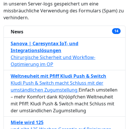
in unseren Server-logs gespeichert um eine
missbräuchliche Verwendung des Formulars (Spam) zu
verhindern.
News
14
Sanova | Caresyntax IoT- und
Integrationslösungen
Chirurgische Sicherheit und Workflow-
Optimierung im OP
Weltneuheit mit Pfiff Kludi Push & Switch
Kludi Push & Switch macht Schluss mit der
umständlichen Zugumstellung
Einfach umstellen
– mehr Komfort dank K(n)öpfchen Weltneuheit
mit Pfiff: Kludi Push & Switch macht Schluss mit
der umständlichen Zugumstellung
Miele wird 125