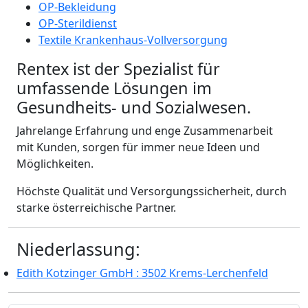
OP-Bekleidung
OP-Sterildienst
Textile Krankenhaus-Vollversorgung
Rentex ist der Spezialist für
umfassende Lösungen im
Gesundheits- und Sozialwesen.
Jahrelange Erfahrung und enge Zusammenarbeit
mit Kunden, sorgen für immer neue Ideen und
Möglichkeiten.
Höchste Qualität und Versorgungssicherheit, durch
starke österreichische Partner.
Niederlassung:
Edith Kotzinger GmbH : 3502 Krems-Lerchenfeld