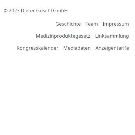
© 2023 Dieter Göschl GmbH
Geschichte
Team
Impressum
Medizinproduktegesetz
Linksammlung
Kongresskalender
Mediadaten
Anzeigentarife