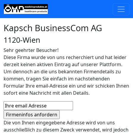
Kapsch BusinessCom AG
1120-Wien
Sehr geehrter Besucher!
Diese Firma wurde von uns recherchiert und hat leider
derzeit keinen aktiven Eintrag auf unserer Plattform.
Um dennoch an die uns bekannten Firmendetails zu
kommen, tragen Sie einfach im nachstehenden
Formular Ihre email-Adresse ein und wir schicken Ihnen
sofort eine Nachricht mit allen Details.
Die von Ihnen eingegebene Adresse wird von uns
ausschließlich zu diesem Zweck verwendet, wird jedoch