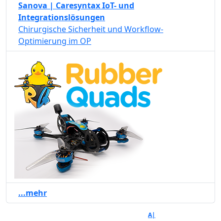
Sanova | Caresyntax IoT- und
Integrationslösungen
Chirurgische Sicherheit und Workflow-
Optimierung im OP
...mehr
A|