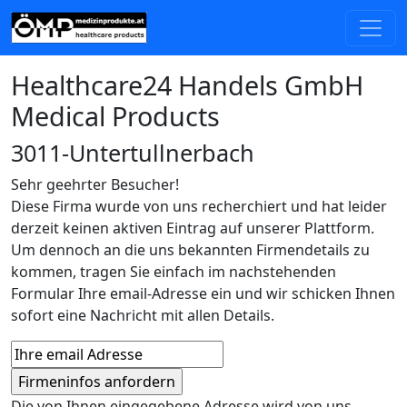
Healthcare24 Handels GmbH
Medical Products
3011-Untertullnerbach
Sehr geehrter Besucher!
Diese Firma wurde von uns recherchiert und hat leider
derzeit keinen aktiven Eintrag auf unserer Plattform.
Um dennoch an die uns bekannten Firmendetails zu
kommen, tragen Sie einfach im nachstehenden
Formular Ihre email-Adresse ein und wir schicken Ihnen
sofort eine Nachricht mit allen Details.
Die von Ihnen eingegebene Adresse wird von uns