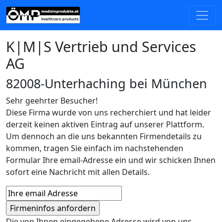
K|M|S Vertrieb und Services
AG
82008-Unterhaching bei München
Sehr geehrter Besucher!
Diese Firma wurde von uns recherchiert und hat leider
derzeit keinen aktiven Eintrag auf unserer Plattform.
Um dennoch an die uns bekannten Firmendetails zu
kommen, tragen Sie einfach im nachstehenden
Formular Ihre email-Adresse ein und wir schicken Ihnen
sofort eine Nachricht mit allen Details.
Die von Ihnen eingegebene Adresse wird von uns