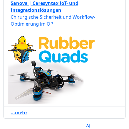
Sanova | Caresyntax IoT- und
Integrationslösungen
Chirurgische Sicherheit und Workflow-
Optimierung im OP
...mehr
A|