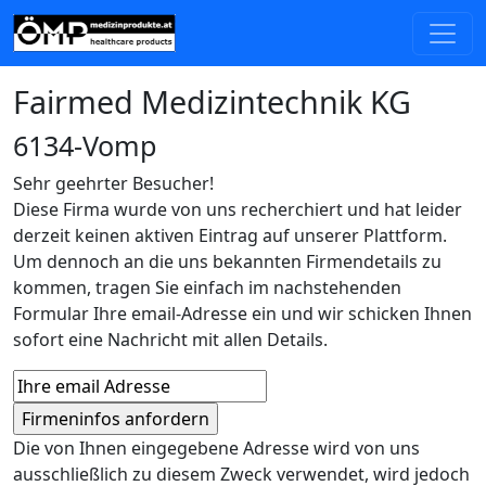
Fairmed Medizintechnik KG
6134-Vomp
Sehr geehrter Besucher!
Diese Firma wurde von uns recherchiert und hat leider
derzeit keinen aktiven Eintrag auf unserer Plattform.
Um dennoch an die uns bekannten Firmendetails zu
kommen, tragen Sie einfach im nachstehenden
Formular Ihre email-Adresse ein und wir schicken Ihnen
sofort eine Nachricht mit allen Details.
Die von Ihnen eingegebene Adresse wird von uns
ausschließlich zu diesem Zweck verwendet, wird jedoch