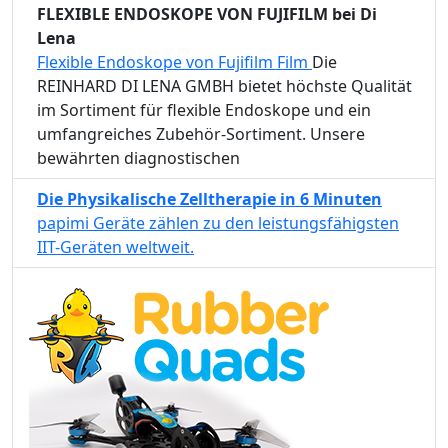
FLEXIBLE ENDOSKOPE VON FUJIFILM bei Di
Lena
Flexible Endoskope von Fujifilm Film
Die
REINHARD DI LENA GMBH bietet höchste Qualität
im Sortiment für flexible Endoskope und ein
umfangreiches Zubehör-Sortiment. Unsere
bewährten diagnostischen
Die Physikalische Zelltherapie in 6 Minuten
papimi Geräte zählen zu den leistungsfähigsten
IIT-Geräten weltweit.