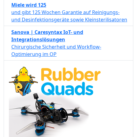
Miele wird 125
und gibt 125 Wochen Garantie auf Reinigungs-
und Desinfektionsgeräte sowie Kleinsterilisatoren
Sanova | Caresyntax IoT- und
Integrationslösungen
Chirurgische Sicherheit und Workflow-
Optimierung im OP