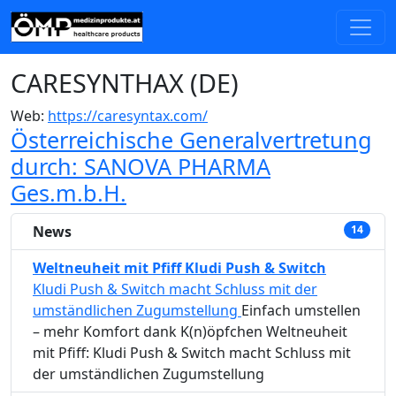
CARESYNTHAX (DE)
Web:
https://caresyntax.com/
Österreichische Generalvertretung
durch: SANOVA PHARMA
Ges.m.b.H.
News
14
Weltneuheit mit Pfiff Kludi Push & Switch
Kludi Push & Switch macht Schluss mit der
umständlichen Zugumstellung
Einfach umstellen
– mehr Komfort dank K(n)öpfchen Weltneuheit
mit Pfiff: Kludi Push & Switch macht Schluss mit
der umständlichen Zugumstellung