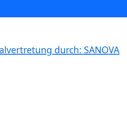
ralvertretung durch: SANOVA