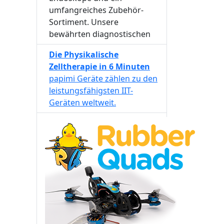
umfangreiches Zubehör-
Sortiment. Unsere
bewährten diagnostischen
Die Physikalische
Zelltherapie in 6 Minuten
papimi Geräte zählen zu den
leistungsfähigsten IIT-
Geräten weltweit.