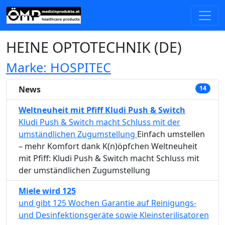
HEINE OPTOTECHNIK (DE)
Marke: HOSPITEC
News
14
Weltneuheit mit Pfiff Kludi Push & Switch
Kludi Push & Switch macht Schluss mit der
umständlichen Zugumstellung
Einfach umstellen
– mehr Komfort dank K(n)öpfchen Weltneuheit
mit Pfiff: Kludi Push & Switch macht Schluss mit
der umständlichen Zugumstellung
Miele wird 125
und gibt 125 Wochen Garantie auf Reinigungs-
und Desinfektionsgeräte sowie Kleinsterilisatoren