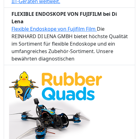
IIT-Geräten weltweit.
FLEXIBLE ENDOSKOPE VON FUJIFILM bei Di
Lena
Flexible Endoskope von Fujifilm Film
Die
REINHARD DI LENA GMBH bietet höchste Qualität
im Sortiment für flexible Endoskope und ein
umfangreiches Zubehör-Sortiment. Unsere
bewährten diagnostischen