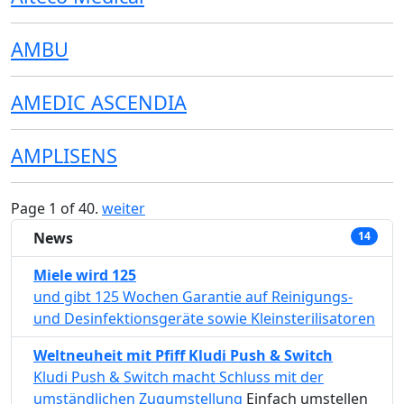
AMBU
AMEDIC ASCENDIA
AMPLISENS
Page 1 of 40.
weiter
News
14
Miele wird 125
und gibt 125 Wochen Garantie auf Reinigungs-
und Desinfektionsgeräte sowie Kleinsterilisatoren
Weltneuheit mit Pfiff Kludi Push & Switch
Kludi Push & Switch macht Schluss mit der
umständlichen Zugumstellung
Einfach umstellen