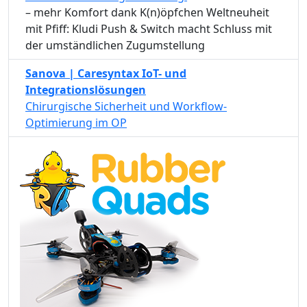
– mehr Komfort dank K(n)öpfchen Weltneuheit
mit Pfiff: Kludi Push & Switch macht Schluss mit
der umständlichen Zugumstellung
Sanova | Caresyntax IoT- und
Integrationslösungen
Chirurgische Sicherheit und Workflow-
Optimierung im OP