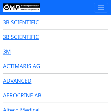
3B SCIENTIFIC
3B SCIENTIFIC
3M
ACTIMARIS AG
ADVANCED
AEROCRINE AB
Alteco Medical