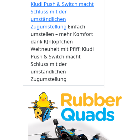
Kludi Push & Switch macht
Schluss mit der
umständlichen
Zugumstellung
Einfach
umstellen – mehr Komfort
dank K(n)öpfchen
Weltneuheit mit Pfiff: Kludi
Push & Switch macht
Schluss mit der
umständlichen
Zugumstellung