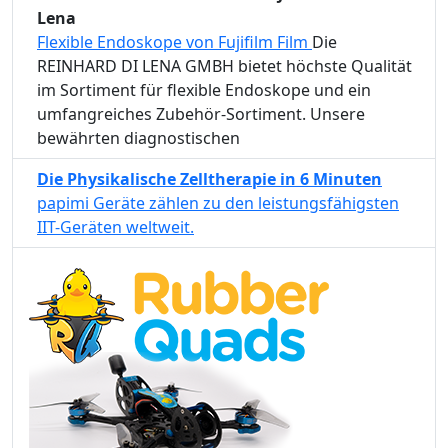
Lena
Flexible Endoskope von Fujifilm Film
Die
REINHARD DI LENA GMBH bietet höchste Qualität
im Sortiment für flexible Endoskope und ein
umfangreiches Zubehör-Sortiment. Unsere
bewährten diagnostischen
Die Physikalische Zelltherapie in 6 Minuten
papimi Geräte zählen zu den leistungsfähigsten
IIT-Geräten weltweit.