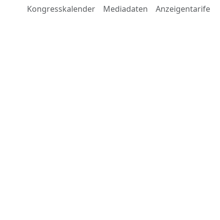
Kongresskalender
Mediadaten
Anzeigentarife