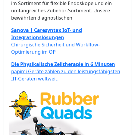
im Sortiment für flexible Endoskope und ein
umfangreiches Zubehör-Sortiment. Unsere
bewährten diagnostischen
Sanova | Caresyntax IoT- und
Integrationslösungen
Chirurgische Sicherheit und Workflow-
Optimierung im OP
Die Physikalische Zelltherapie in 6 Minuten
papimi Geräte zählen zu den leistungsfähigsten
IIT-Geräten weltweit.