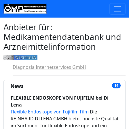
Anbieter für:
Medikamentendatenbank und
Arzneimittelinformation
Diagnosia Internetservices GmbH
News
14
FLEXIBLE ENDOSKOPE VON FUJIFILM bei Di
Lena
Flexible Endoskope von Fujifilm Film
Die
REINHARD DI LENA GMBH bietet höchste Qualität
im Sortiment für flexible Endoskope und ein