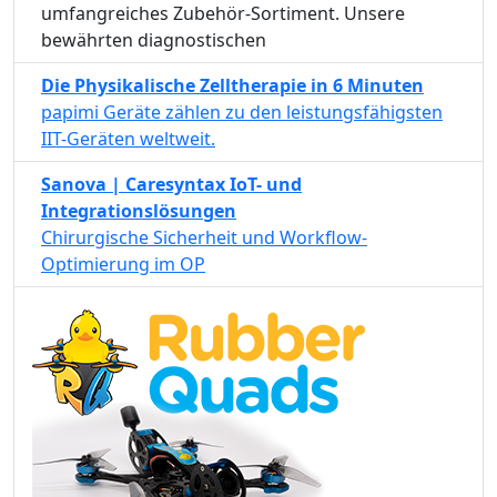
umfangreiches Zubehör-Sortiment. Unsere
bewährten diagnostischen
Die Physikalische Zelltherapie in 6 Minuten
papimi Geräte zählen zu den leistungsfähigsten
IIT-Geräten weltweit.
Sanova | Caresyntax IoT- und
Integrationslösungen
Chirurgische Sicherheit und Workflow-
Optimierung im OP