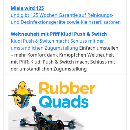
Miele wird 125
und gibt 125 Wochen Garantie auf Reinigungs-
und Desinfektionsgeräte sowie Kleinsterilisatoren
Weltneuheit mit Pfiff Kludi Push & Switch
Kludi Push & Switch macht Schluss mit der
umständlichen Zugumstellung
Einfach umstellen
– mehr Komfort dank K(n)öpfchen Weltneuheit
mit Pfiff: Kludi Push & Switch macht Schluss mit
der umständlichen Zugumstellung