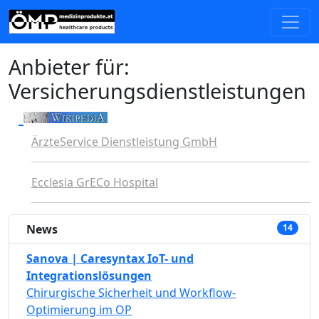
Anbieter für:
Versicherungsdienstleistungen
ÄrzteService Dienstleistung GmbH
Ecclesia GrECo Hospital
News
14
Sanova | Caresyntax IoT- und
Integrationslösungen
Chirurgische Sicherheit und Workflow-
Optimierung im OP