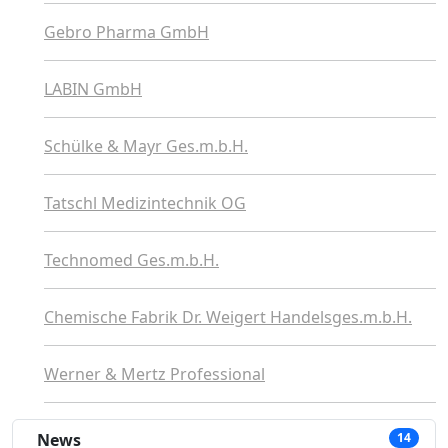
Gebro Pharma GmbH
LABIN GmbH
Schülke & Mayr Ges.m.b.H.
Tatschl Medizintechnik OG
Technomed Ges.m.b.H.
Chemische Fabrik Dr. Weigert Handelsges.m.b.H.
Werner & Mertz Professional
News
14