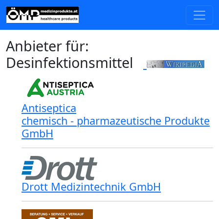
Anbieter für:
Desinfektionsmittel
Antiseptica
chemisch - pharmazeutische Produkte
GmbH
Drott Medizintechnik GmbH