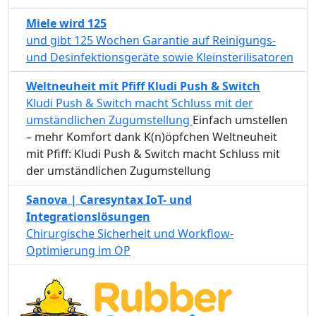
Miele wird 125
und gibt 125 Wochen Garantie auf Reinigungs-
und Desinfektionsgeräte sowie Kleinsterilisatoren
Weltneuheit mit Pfiff Kludi Push & Switch
Kludi Push & Switch macht Schluss mit der
umständlichen Zugumstellung
Einfach umstellen
– mehr Komfort dank K(n)öpfchen Weltneuheit
mit Pfiff: Kludi Push & Switch macht Schluss mit
der umständlichen Zugumstellung
Sanova | Caresyntax IoT- und
Integrationslösungen
Chirurgische Sicherheit und Workflow-
Optimierung im OP