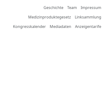
Geschichte
Team
Impressum
Medizinproduktegesetz
Linksammlung
Kongresskalender
Mediadaten
Anzeigentarife