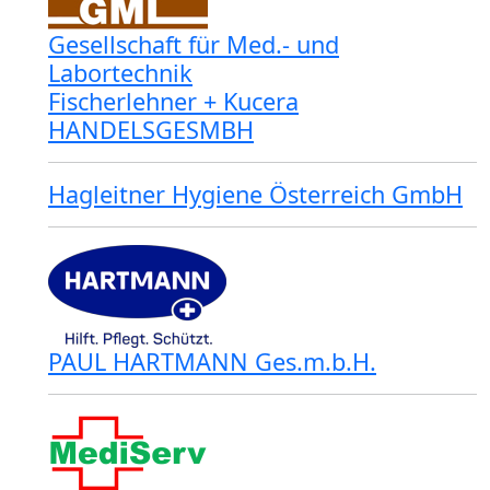
Gesellschaft für Med.- und
Labortechnik
Fischerlehner + Kucera
HANDELSGESMBH
Hagleitner Hygiene Österreich GmbH
PAUL HARTMANN Ges.m.b.H.