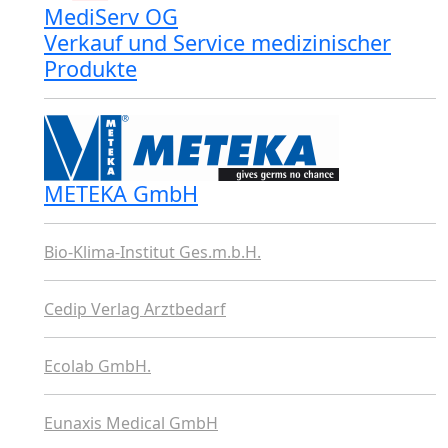
MediServ OG
Verkauf und Service medizinischer
Produkte
METEKA GmbH
Bio-Klima-Institut Ges.m.b.H.
Cedip Verlag Arztbedarf
Ecolab GmbH.
Eunaxis Medical GmbH